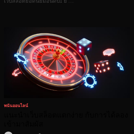
เว็บสล็อตยอดนิยมอันดับ1 ย …
พนันออนไลน์
แนะนำเว็บสล็อตแตกง่าย กับการได้ลอง
เข้ามาสัมผัส