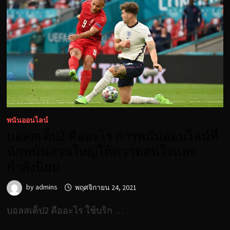
พนันออนไลน์
บอลสเต็ป2 คืออะไร การพนันออนไลน์ที่
นักพนันส่วนใหญ่ให้ความสนใจและ
กำลังนิยม
by
admins
พฤศจิกายน 24, 2021
บอลสเต็ป2 คืออะไร ใช้บริก …