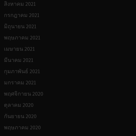
สิงหาคม 2021
กรกฎาคม 2021
มิถุนายน 2021
พฤษภาคม 2021
เมษายน 2021
มีนาคม 2021
กุมภาพันธ์ 2021
มกราคม 2021
พฤศจิกายน 2020
ตุลาคม 2020
กันยายน 2020
พฤษภาคม 2020