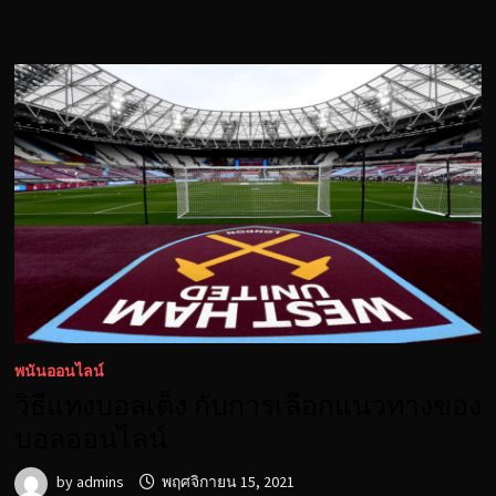
พนันออนไลน์
วิธีแทงบอลเต็ง กับการเลือกแนวทางของ
บอลออนไลน์
by
admins
พฤศจิกายน 15, 2021