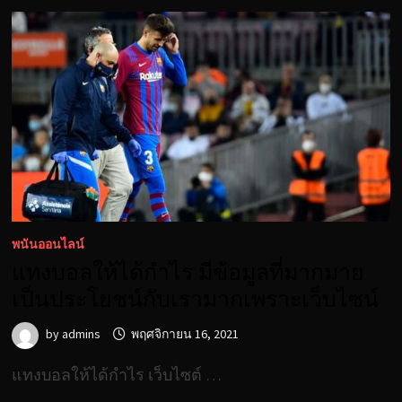
พนันออนไลน์
แทงบอลให้ได้กำไร มีข้อมูลที่มากมาย
เป็นประโยชน์กับเรามากเพราะเว็บไซน์
by
admins
พฤศจิกายน 16, 2021
แทงบอลให้ได้กำไร เว็บไซต์ …