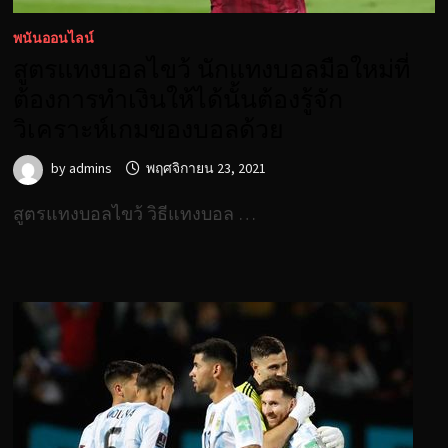
พนันออนไลน์
สูตรแทงบอลไขว้ นักแทงบอลมือใหม่ที่
ต้องการทำเงินให้ได้นั้นต้องรู้จัก
วิเคราะห์เกมของบอลด้วย
by
admins
พฤศจิกายน 23, 2021
สูตรแทงบอลไขว้ วิธีแทงบอล …