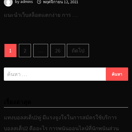
by
admins
พฤศจิกายน 12, 2021
แนะนำเว็บสล็อตแตกง่าย การ …
Posts
1
2
…
26
ถัดไป
pagination
ค้นหา
สำหรับ:
เรื่องล่าสุด
แทงบอลสเต็ป2คู่ มีแรงจูงใจในการสมัครใช้บริการ
บอลสเต็ป2 คืออะไร การพนันออนไลน์ที่นักพนันส่วน