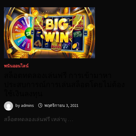
พนันออนไลน์
สล็อตทดลองเล่นฟรี การเข้ามาหา
ประสบการณ์การเล่นสล็อตโดยไม่ต้อง
ใช้เงินลงทุน
by
admins
พฤศจิกายน 3, 2021
สล็อตทดลองเล่นฟรี เหล่าบุ …