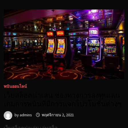
พนันออนไลน์
เว็บสล็อตน่าเล่น ช่องทางการลงทุนเล่น
เกมการพนันที่มีการแจกโปรโมชั่นต่างๆ
by
admins
พฤศจิกายน 2, 2021
เว็บสล็อตน่าเล่น เล่นสล็อ …