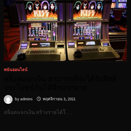
พนันออนไลน์
สล็อตแจกเงิน สามารถที่จะได้รับสิทธิ
ประโยชน์กันได้อีกมากมาย
by
admins
พฤศจิกายน 3, 2021
สล็อตแจกเงิน สร้างรายได้ใ …