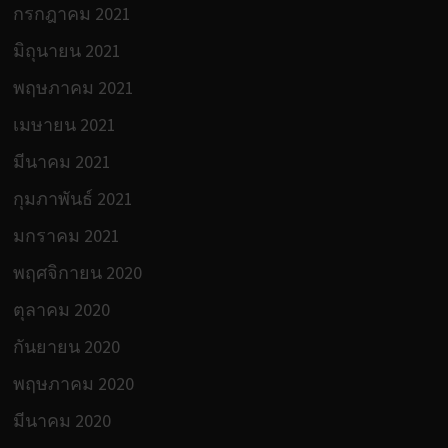
กรกฎาคม 2021
มิถุนายน 2021
พฤษภาคม 2021
เมษายน 2021
มีนาคม 2021
กุมภาพันธ์ 2021
มกราคม 2021
พฤศจิกายน 2020
ตุลาคม 2020
กันยายน 2020
พฤษภาคม 2020
มีนาคม 2020