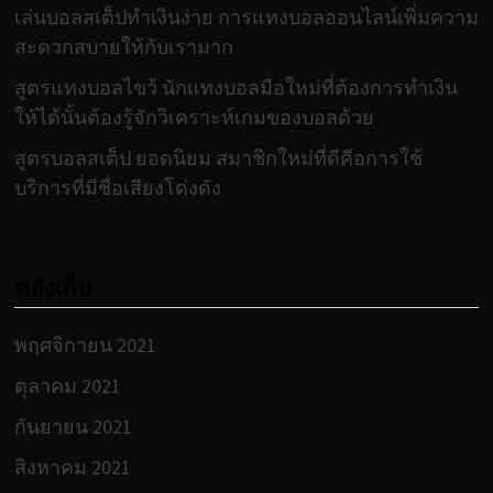
เล่นบอลสเต็ปทำเงินง่าย การแทงบอลออนไลน์เพิ่มความ
สะดวกสบายให้กับเรามาก
สูตรแทงบอลไขว้ นักแทงบอลมือใหม่ที่ต้องการทำเงิน
ให้ได้นั้นต้องรู้จักวิเคราะห์เกมของบอลด้วย
สูตรบอลสเต็ป ยอดนิยม สมาชิกใหม่ที่ดีคือการใช้
บริการที่มีชื่อเสียงโด่งดัง
คลังเก็บ
พฤศจิกายน 2021
ตุลาคม 2021
กันยายน 2021
สิงหาคม 2021