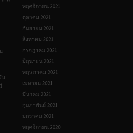
พฤศจิกายน 2021
ตุลาคม 2021
กันยายน 2021
สิงหาคม 2021
กรกฎาคม 2021
ใน
มิถุนายน 2021
พฤษภาคม 2021
รับ
เมษายน 2021
มี
มีนาคม 2021
กุมภาพันธ์ 2021
มกราคม 2021
พฤศจิกายน 2020