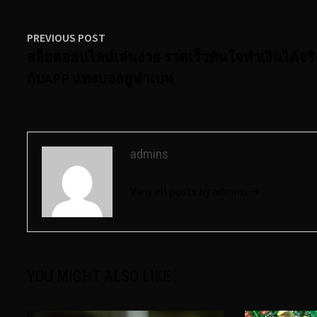
เมนู
Previous
PREVIOUS POST
post:
สล็อตออนไลน์เล่นง่าย รวดเร็วทันใจทำเงินได้จริ
นำทาง
กับAPP แทงบอลยูฟ่าเบท
เรื่อง
admins
View all posts by admins →
YOU MIGHT ALSO LIKE