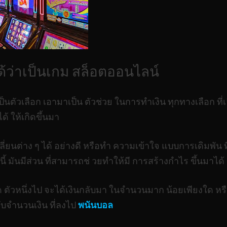
ได้ว่าเป็นเกม สล็อตออนไลน์
็นตัวเลือก เอามาเป็น ตัวช่วย ในการทำเงิน ทุกทางเลือก ที่เ
้ ให้เกิดขึ้นมา
ยนต่าง ๆ ได้ อย่างดี หรือทำ ความเข้าใจ แบบการเดิมพัน ท
 มันมีส่วน ที่สามารถช่ วยทำให้มี การสร้างกำไร ขึ้นมาได้
ตัวใด ตัวหนึ่งไป จะได้เงินกลับมา ในจำนวนมาก น้อยเพียงใด หร
ับจำนวนเงิน ที่ลงไป
พนันบอล