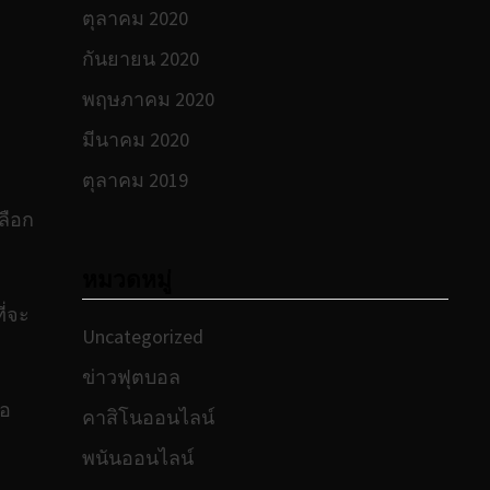
ตุลาคม 2020
กันยายน 2020
พฤษภาคม 2020
มีนาคม 2020
ตุลาคม 2019
ลือก
หมวดหมู่
ี่จะ
Uncategorized
ข่าวฟุตบอล
ือ
คาสิโนออนไลน์
พนันออนไลน์