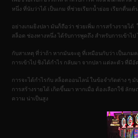
หนึ่ง ที่นับว่าได้ เป็นเกม ที่ช่วยเรียกน้ำย่อย เรียกตื
อย่างเกมยิงปลา มันก็ถือว่า ช่วยเพิ่ม การสร้างรายได้ 
สล็อต ช่องทางหนึ่ง ได้รับการพูดถึง สำหรับการเข้าไป
กับสาเหตุ ที่ว่าถ้า หากมันจะดู ที่เหมือนกับว่า เป็นเ
การเข้าไป ชิงได้กำไร กลับมา จากปลา แต่ละตัว ที่มีอั
การจะได้กำไรกับ สล็อตออนไลน์ ในข้อจำกัดต่าง ๆ มัน
การสร้างรายได้ เกิดขึ้นมา หากเมื่อ ต้องเลือกใช้ ลักษ
ความ น่าเป็นสูง