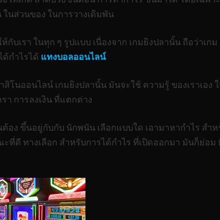
่นเต้น ในส่วนของ ในการวางเดิมพัน
ให้กับเรา ในทุก ๆ รูปแบบ เนื่องจาก เกมยิงปลานั้น ถือว่าเกม
 ได้กำไรได้
แทงบอลออนไลน์
กมคาสิโนออนไลน์ เกมยิงปลานั้น มันจะใช้ ความรู้ ของเราเอง 
ตรา การลงเงิน ที่แตกต่าง
ต้อง ขึ้นอยู่กับกับ นักพนัน เลือกแบบใด เอามาหากำไร สำห
ณะที่ดี ทางเลือก สำหรับการได้กำไร ที่เปิดออกมา มันก็ย่อม 