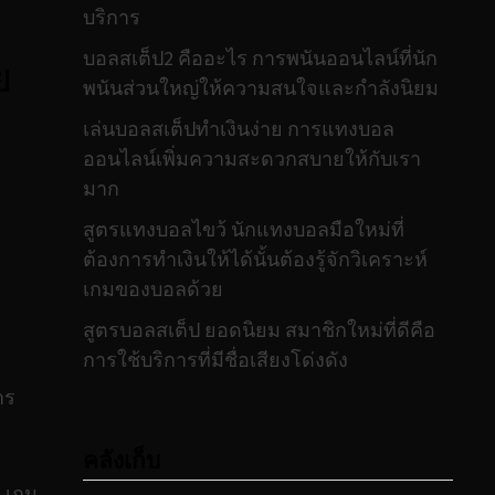
บริการ
บอลสเต็ป2 คืออะไร การพนันออนไลน์ที่นัก
ย
พนันส่วนใหญ่ให้ความสนใจและกำลังนิยม
เล่นบอลสเต็ปทำเงินง่าย การแทงบอล
ออนไลน์เพิ่มความสะดวกสบายให้กับเรา
มาก
สูตรแทงบอลไขว้ นักแทงบอลมือใหม่ที่
ต้องการทำเงินให้ได้นั้นต้องรู้จักวิเคราะห์
เกมของบอลด้วย
สูตรบอลสเต็ป ยอดนิยม สมาชิกใหม่ที่ดีคือ
การใช้บริการที่มีชื่อเสียงโด่งดัง
าร
คลังเก็บ
ะ เกม