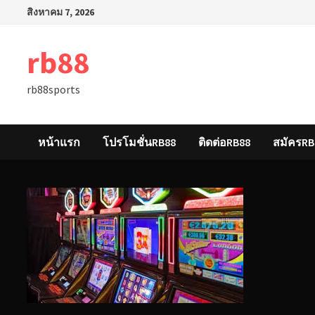
Skip
สิงหาคม 7, 2026
to
content
rb88
rb88sports
หน้าแรก
โปรโมชั่นRB88
ติดต่อRB88
สมัครRB