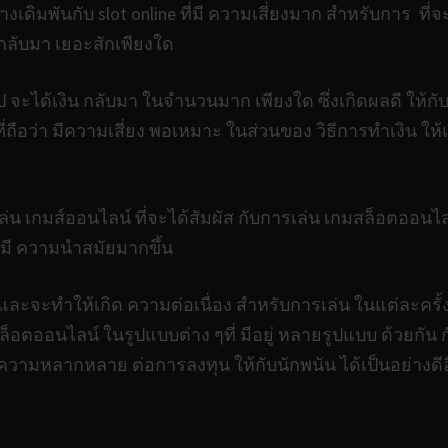
งเดิมพันกับ slot online ที่มี ความเสี่ยงมาก สำหรับการ ที่
น กลับมา เยอะสักเพียงใด
 จะได้เงิน กลับมา ในจำนวนมาก เพียงใด ซึ่งเกิดผลดี ให้กั
 ที่ถือว่า มีความเสี่ยง พอเหมาะ ในส่วนของ วิธีการทำเงิน ให้
ล่น เกมส์ออนไลน์ ที่จะได้สัมผัส กับการเล่น เกมสล็อตออนไลน
ห้มี ความนำสมัยมากขึ้น
และจะทำให้เกิด ความต่อเนื่อง สำหรับการเล่น ในแต่ละครั้
ล็อตออนไลน์ ในรูปแบบต่าง ๆที่ มีอยู่ หลายรูปแบบ ด้วยกัน ก
ิ่ม ความหลากหลาย ต่อการลงทุน ให้กับนักพนัน ได้เป็นอย่างดี