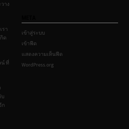
จะวาง
META
บเรา
เข้าสู่ระบบ
เกิด
เข้าฟีด
แสดงความเห็นฟีด
์ ที่
WordPress.org
ง
ับ
อีก