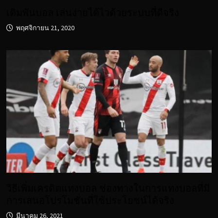
เดิมพันบอล เล่นง่ายได้ไวด้วยระบบที่ดีจริง
พฤศจิกายน 21, 2020
วิธีเพิ่มเครดิตแทงบอล ช่องทางในการแทงบอลที่มี
การเสนอโปรโมชั่นที่ใช้ประโยชน์ได้จริง
มีนาคม 26, 2021