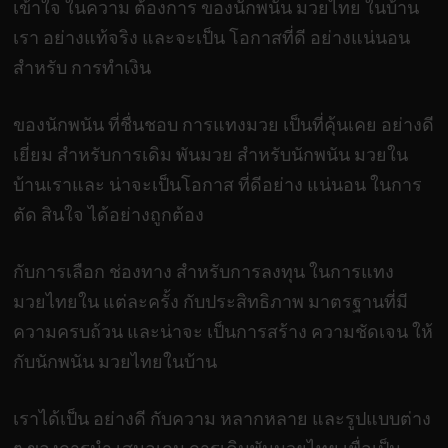
เข้าใจ ในความ ต้องการ ของนักพนัน มวยไทย ในบ้าน
เรา อย่างแท้จริง และจะเป็น โอกาสที่ดี อย่างแน่นอน
สำหรับ การทำเงิน
ของนักพนัน ที่ชื่นชอบ การแทงมวย เป็นที่คุ้นเคย อย่างดี
เยี่ยม สำหรับการเดิม พันมวย สำหรับนักพนัน มวยใน
บ้านเราและ น่าจะเป็นโอกาส ที่ดีอย่าง แน่นอน ในการ
ตัด สินใจ ได้อย่างถูกต้อง
กับการเลือก ช่องทาง สำหรับการลงทุน ในการแทง
มวยไทยใน แต่ละครั้ง กับประสิทธิภาพ มาตรฐานที่มี
ความครบถ้วน และน่าจะ เป็นการสร้าง ความชัดเจน ให้
กับนักพนัน มวยไทยในบ้าน
เราได้เป็น อย่างดี กับความ หลากหลาย และรูปแบบต่าง