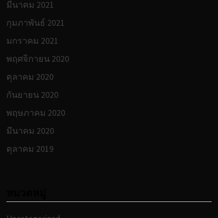
มีนาคม 2021
กุมภาพันธ์ 2021
มกราคม 2021
พฤศจิกายน 2020
ตุลาคม 2020
กันยายน 2020
พฤษภาคม 2020
มีนาคม 2020
ตุลาคม 2019
หมวดหมู่