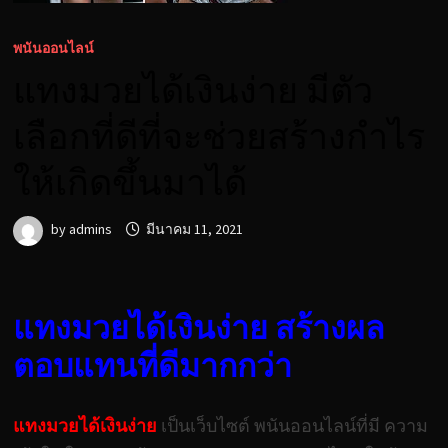
พนันออนไลน์
แทงมวยได้เงินง่าย มีตัว
เลือกที่ดีที่จะช่วยสร้างกำไร
ให้เกิดขึ้นมาได้
by
admins
มีนาคม 11, 2021
แทงมวยได้เงินง่าย สร้างผล
ตอบแทนที่ดีมากกว่า
แทงมวยได้เงินง่าย
เป็นเว็บไซต์ พนันออนไลน์ที่มี ความ