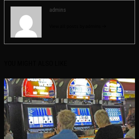
admins
View all posts by admins →
YOU MIGHT ALSO LIKE