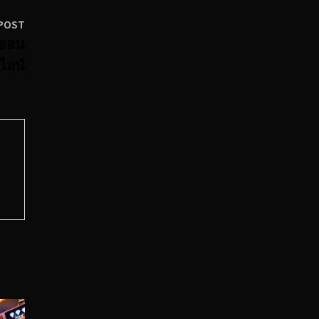
Next
POST
post:
ทออน
ไลน์