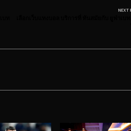
NEXT 
าเบท
เลือกเว็บแทงบอล บริการที่ ทันสมัยกับ ยูฟ่าเบ