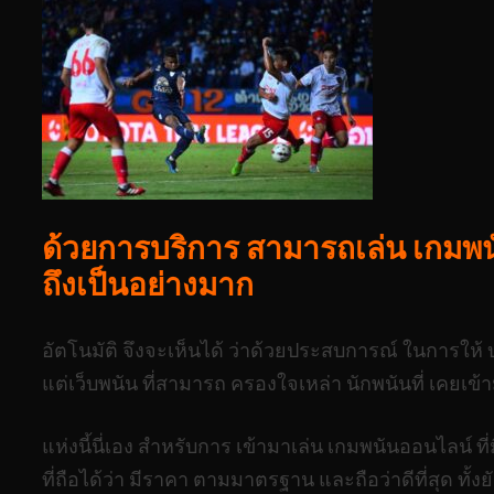
ด้วยการบริการ สามารถเล่น เกมพน
ถึงเป็นอย่างมาก
อัตโนมัติ จึงจะเห็นได้ ว่าด้วยประสบการณ์ ในการให้ 
แต่เว็บพนัน ที่สามารถ ครองใจเหล่า นักพนันที่ เคยเข้าม
แห่งนี้นี่เอง สำหรับการ เข้ามาเล่น เกมพนันออนไลน์
ที่ถือได้ว่า มีราคา ตามมาตรฐาน และถือว่าดีที่สุด ทั้