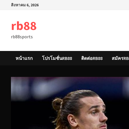
Skip
สิงหาคม 6, 2026
to
content
rb88
rb88sports
หน้าแรก
โปรโมชั่นRB88
ติดต่อRB88
สมัครRB