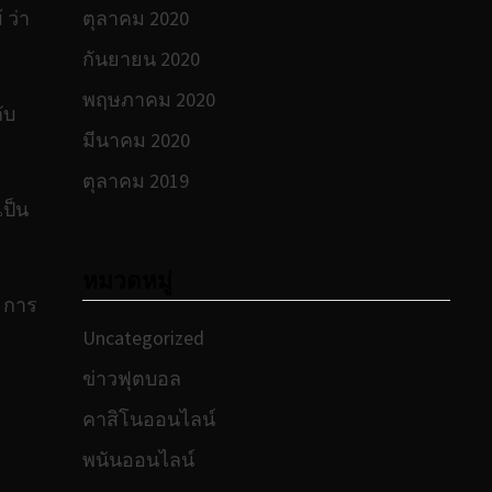
ตุลาคม 2020
 ว่า
กันยายน 2020
พฤษภาคม 2020
ับ
มีนาคม 2020
ตุลาคม 2019
เป็น
หมวดหมู่
ส การ
Uncategorized
ข่าวฟุตบอล
คาสิโนออนไลน์
พนันออนไลน์