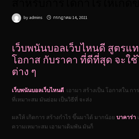
สำหรับการได้กำไรให้เกิดขึ
by
admins
กรกฎาคม 14, 2021
เว็บพนันบอลเว็บไหนดี สูตรแท
โอกาส กับราคา ที่ดีที่สุด จะใช้
ต่าง ๆ
เว็บพนันบอลเว็บไหนดี
เอามา สร้างเป็น โอกาสใน การทำ
ที่เหมาะสม มันย่อม เป็นวิธีที่ จะส่ง
ผลให้ เกิดการ สร้างกำไร ขึ้นมาได้ มากน้อย
บาคาร่า
แ
ความเหมาะสม เอามาเดิมพัน มันก็