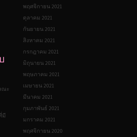
พฤศจิกายน 2021
ตุลาคม 2021
กันยายน 2021
สิงหาคม 2021
กรกฎาคม 2021
บบ
มิถุนายน 2021
พฤษภาคม 2021
เมษายน 2021
กษณะ
มีนาคม 2021
กุมภาพันธ์ 2021
่มี
มกราคม 2021
พฤศจิกายน 2020