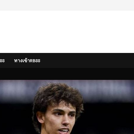
88
ทางเข้าRB88