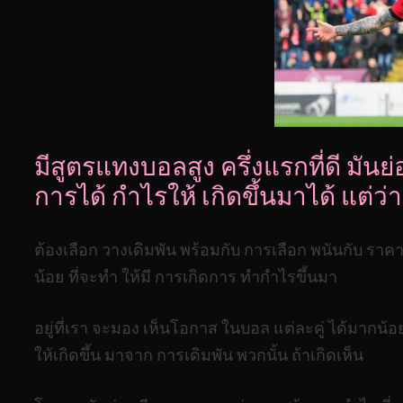
มีสูตรแทงบอลสูง ครึ่งแรกที่ดี มั
การได้ กำไรให้ เกิดขึ้นมาได้ แต่ว
ต้องเลือก วางเดิมพัน พร้อมกับ การเลือก พนันกับ ราคาอื
น้อย ที่จะทำ ให้มี การเกิดการ ทำกำไรขึ้นมา
อยู่ที่เรา จะมอง เห็นโอกาส ในบอล แต่ละคู่ ได้มากน
ให้เกิดขึ้น มาจาก การเดิมพัน พวกนั้น ถ้าเกิดเห็น