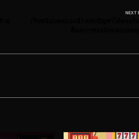
NEXT 
ด้วย
เว็บพนันบอลแนะนำ ตอบปัญหาได้ตรงกับสิ่
ต้องการของนักแทงบอลท