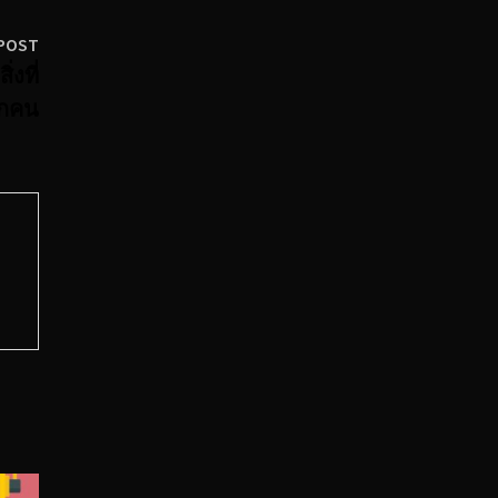
Next
POST
post:
งที่
ุกคน