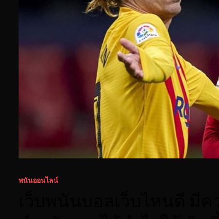
พนันออนไลน์
เว็บพนันบอลเว็บไหนดี มี