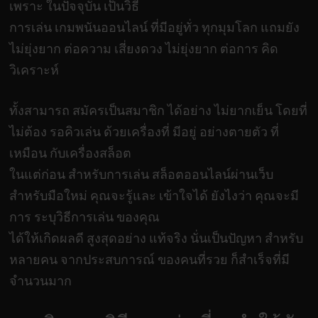
เพราะ ในปัจจุบัน เป็นวิธี
การเล่น เกมพนันออนไลน์ ที่มีอยู่ทั่ว ทุกมุมโลก แถมยัง
ไม่ยุ่งยาก ต่อความ เสี่ยงดวง ไม่ยุ่งยาก ต่อการ คิด
วิเคราะห์
ทั้งสามารถ สมัครเป็นสมาชิก ได้อย่าง ไม่ยากเย็น โดยที่
ไม่ต้อง รอคิวเล่น ด้วยเครื่องที่ มีอยู่ อย่างตายตัว ที่
เหมือน กับเครื่องสล็อต
ในแต่ก่อน สำหรับการเล่น สล็อตออนไลน์ผ่านเว็บ
สำหรับมือใหม่ คุณจะรู้และ เข้าใจได้ ยังไงว่า คุณจะมี
การ ระบุวิธีการเล่น ของคุณ
ได้ให้เกิดผลดี สูงสุดอย่าง แท้จริง นั่นเป็นปัญหา สำหรับ
หลายคน จากประสบการณ์ ของคนที่รวย ก็สำเร็จที่มี
จำนวนมาก