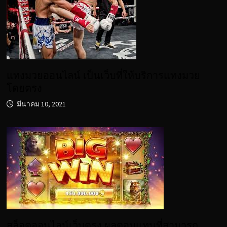
แทงมวยออนไลน์ เป็นเว็บที่ให้บริการแทงมวย
โดยตรง
มีนาคม 10, 2021
สล็อตออนไลน์เว็บตรง ผลตอบแทนที่สามารถ