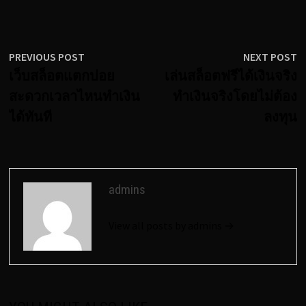
เมนู
Previous
N
PREVIOUS POST
NEXT POST
post:
p
เว็บสล็อตแตกบ่อย
เล่นสล็อตฟรีได้เงินจริง
นำทาง
สะดวกเวลาไหนทำเงิน
ทำเงินจริงโดยไม่ต้อง
เรื่อง
ได้ทันที
ลงทุน
admins
View all posts by admins →