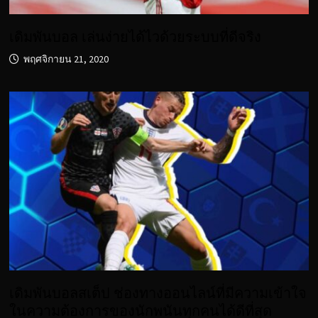
เดิมพันบอล เล่นง่ายได้ไวด้วยระบบที่ดีจริง
พฤศจิกายน 21, 2020
เดิมพันบอลสเต็ป ช่องทางออนไลน์ที่มีความเข้าใจ
ในความต้องการของนักพนันทุกคนได้ดีที่สุด