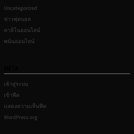
Uncategorized
ข่าวฟุตบอล
คาสิโนออนไลน์
พนันออนไลน์
META
เข้าสู่ระบบ
เข้าฟีด
แสดงความเห็นฟีด
WordPress.org