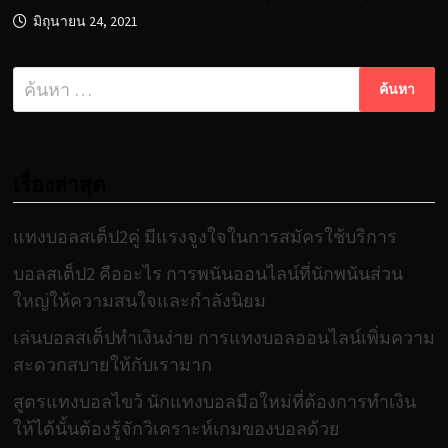
มิถุนายน 24, 2021
ค้นหา
สำหรับ:
เรื่องล่าสุด
แทงบอลสเต็ป2คู่ มีแรงจูงใจในการสมัครใช้บริการ
บอลสเต็ป2 คืออะไร การพนันออนไลน์ที่นักพนันส่วน
ใหญ่ให้ความสนใจและกำลังนิยม
เล่นบอลสเต็ปทำเงินง่าย การแทงบอลออนไลน์เพิ่มความ
สะดวกสบายให้กับเรามาก
สูตรแทงบอลไขว้ นักแทงบอลมือใหม่ที่ต้องการทำเงิน
ให้ได้นั้นต้องรู้จักวิเคราะห์เกมของบอลด้วย