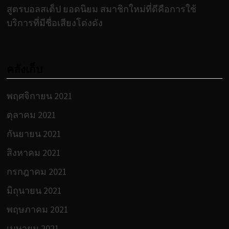
สูตรบอลสเต็ป ยอดนิยม สมาชิกใหม่ที่ดีคือการใช้
บริการที่มีชื่อเสียงโด่งดัง
คลังเก็บ
พฤศจิกายน 2021
ตุลาคม 2021
กันยายน 2021
สิงหาคม 2021
กรกฎาคม 2021
มิถุนายน 2021
พฤษภาคม 2021
เมษายน 2021