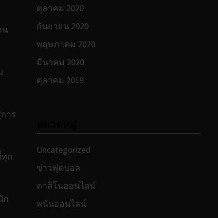
ตุลาคม 2020
กันยายน 2020
งาน
พฤษภาคม 2020
มีนาคม 2020
ม
ตุลาคม 2019
่การ
หมวดหมู่
Uncategorized
่ทุก
ข่าวฟุตบอล
คาสิโนออนไลน์
นัก
พนันออนไลน์