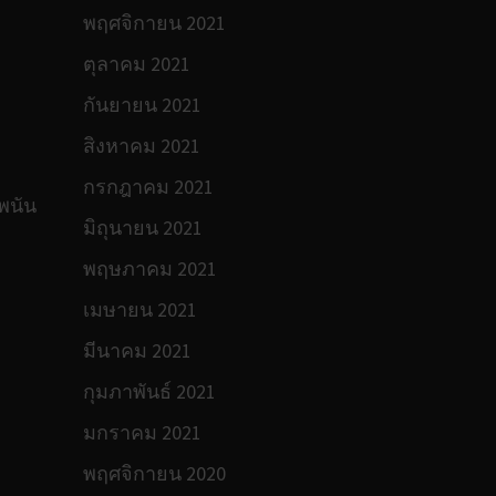
พฤศจิกายน 2021
ตุลาคม 2021
กันยายน 2021
สิงหาคม 2021
กรกฎาคม 2021
 พนัน
มิถุนายน 2021
พฤษภาคม 2021
เมษายน 2021
มีนาคม 2021
กุมภาพันธ์ 2021
มกราคม 2021
พฤศจิกายน 2020