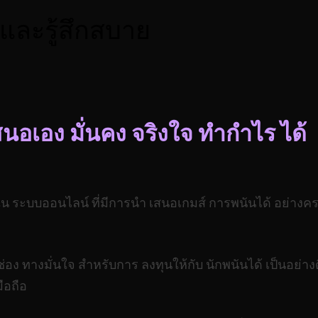
และรู้สึกสบาย
นอเอง มั่นคง จริงใจ ทำกำไร ได้
นใน ระบบออนไลน์ ที่มีการนำ เสนอเกมส์ การพนันได้ อย่างค
รช่อง ทางมั่นใจ สำหรับการ ลงทุนให้กับ นักพนันได้ เป็นอย่าง
ือถือ