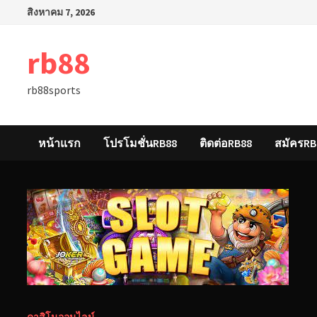
Skip
สิงหาคม 7, 2026
to
content
rb88
rb88sports
หน้าแรก
โปรโมชั่นRB88
ติดต่อRB88
สมัครRB