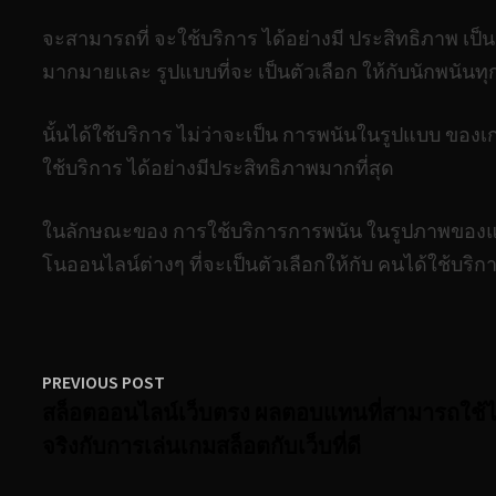
จะสามารถที่ จะใช้บริการ ได้อย่างมี ประสิทธิภาพ เป
มากมายและ รูปแบบที่จะ เป็นตัวเลือก ให้กับนักพนันท
นั้นได้ใช้บริการ ไม่ว่าจะเป็น การพนันในรูปแบบ ของเ
ใช้บริการ ได้อย่างมีประสิทธิภาพมากที่สุด
ในลักษณะของ การใช้บริการการพนัน ในรูปภาพของแก
โนออนไลน์ต่างๆ ที่จะเป็นตัวเลือกให้กับ คนได้ใช้บริการ
เมนู
Previous
PREVIOUS POST
post:
สล็อตออนไลน์เว็บตรง ผลตอบแทนที่สามารถใช้ไ
นำทาง
จริงกับการเล่นเกมสล็อตกับเว็บที่ดี
เรื่อง