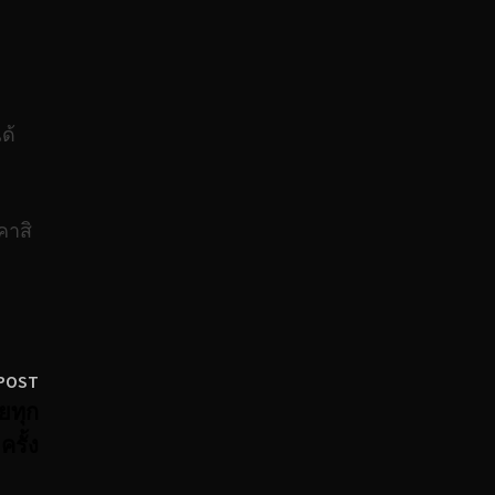
ด้
คาสิ
Next
POST
post:
วยทุก
ครั้ง