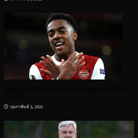
พนันยังไง ให้ได้เงินเยอะ การเล่นพนันบอลที่ให้
ราคาดี
กุมภาพันธ์ 2, 2021