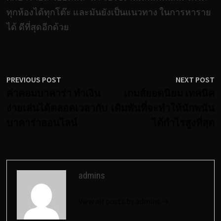
ทุกห้องได้ทุกโต๊ะ และมันยังเป็นแนวทาง ในการหาราย
ได้ ดีที่สุดอีกด้วย
เมนู
Previous
N
PREVIOUS POST
NEXT POST
post:
p
ค่าคอมบาคาร่า ทำเงิน
เกมส์ยอดนิยม เทคนิค
นำทาง
ง่ายเล่นได้ตลอดเวลากับ
เดิมพันที่จะทำให้นักพนัน
เรื่อง
บาคาร่าออนไลน์
ได้กำไรสูงที่สุด
admins
View all posts by admins →