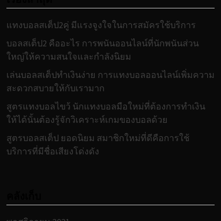
แทงบอลสเต็ป2คู่ มีแรงจูงใจในการสมัครใช้บริการ
บอลสเต็ป2 คืออะไร การพนันออนไลน์ที่นักพนันส่วน
ใหญ่ให้ความสนใจและกำลังนิยม
เล่นบอลสเต็ปทำเงินง่าย การแทงบอลออนไลน์เพิ่มความ
สะดวกสบายให้กับเรามาก
สูตรแทงบอลไขว้ นักแทงบอลมือใหม่ที่ต้องการทำเงิน
ให้ได้นั้นต้องรู้จักวิเคราะห์เกมของบอลด้วย
สูตรบอลสเต็ป ยอดนิยม สมาชิกใหม่ที่ดีคือการใช้
บริการที่มีชื่อเสียงโด่งดัง
คลังเก็บ