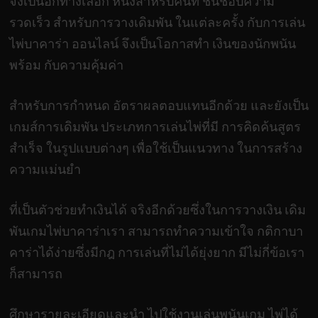
จึงเป็นอีกทางเลือก หนึ่งสำหรับคนที่ ชื่นชอบความ
รวดเร็ว สำหรับการวางเดิมพัน ในแต่ละครั้ง กับการเล่น
ไพ่บาคาร่า ออนไลน์ จึงเป็นโอกาสทำ เงินของนักพนัน
พร้อม กับความคุ้มค่า
สำหรับการกำหนด อัตราผลตอบแทนอีกด้วย และยังเป็น
เกมส์การเดิมพัน ประเภทการเล่นไพ่ที่มี การคิดค้นสูตร
สำเร็จ ในรูปแบบต่างๆ เพื่อใช้เป็นแนวทาง ในการสร้าง
ความแม่นยำ
ที่เป็นตัวช่วยทำเงินได้ จริงอีกด้วย
ซึ่งในการวางเงิน เดิม
พันเกมไพ่บาคาร่าเรา สามารถทำความเข้าใจ
กติกาบา
คาร่า
ได้ง่ายซึ่งมีกฎ การเล่นที่ไม่ได้ยุ่งยาก มีไม่กี่ข้อเรา
ก็สามารถ
ศึกษารายละเอียดและนำ ไปใช้งานเล่นพนันเกม ไพ่ได้