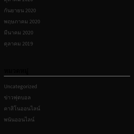
กันยายน 2020
พฤษภาคม 2020
มีนาคม 2020
ตุลาคม 2019
หมวดหมู่
Uncategorized
ข่าวฟุตบอล
คาสิโนออนไลน์
พนันออนไลน์