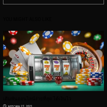
YOU MIGHT ALSO LIKE
เดิมพันออนไลน์ง่ายที่สุด ได้เงินไว
มกราคม 27, 2021