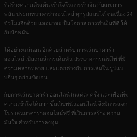
ที่สร้างความตื่นเต้น เร้าใจในการทำเงิน กับเกมการ
พนัน ประเภทบาคาร่าออนไลน์ ทุกรูปแบบได้ ต่อเนื่อง 24
ชั่วโมงอีกด้วย และน่าจะเป็นโอกาส การทำเงินที่ดี ให้
กับนักพนัน
ได้อย่างแน่นอน อีกด้วย
สำหรับ การเล่น
บาคาร่า
ออนไลน์
เป็นเกมส์การเดิมพัน ประเภทการเล่นไพ่ ที่มี
ความหลากหลาย และแตกต่างกับ การเล่นใน รูปแบ
บอื่นๆ อย่างชัดเจน
กับการเล่นบาคาร่า ออนไลน์ในแต่ละครั้ง และเพื่อเพิ่ม
ความเข้าใจได้มาก ขึ้นเว็บพนันออนไลน์ จึงมีการแจก
โปร
เล่นบาคาร่าออนไลน์ฟรี
ที่เป็นการสร้าง ความ
มั่นใจ สำหรับการลงทุน