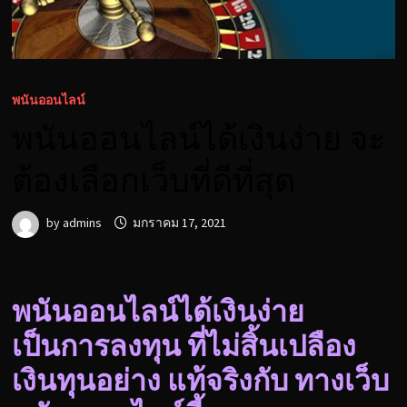
พนันออนไลน์
พนันออนไลน์ได้เงินง่าย จะ
ต้องเลือกเว็บที่ดีที่สุด
by
admins
มกราคม 17, 2021
พนันออนไลน์ได้เงินง่าย
เป็นการลงทุน ที่ไม่สิ้นเปลือง
เงินทุนอย่าง แท้จริงกับ ทางเว็บ