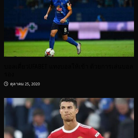
บอลเดี่ยวUFABET แทงบอลให้เข้า ด้วยการเล่นบอล
รอง
ตุลาคม 25, 2020