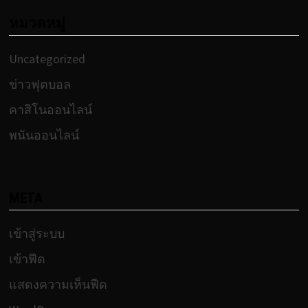
หมวดหมู่
Uncategorized
ข่าวฟุตบอล
คาสิโนออนไลน์
พนันออนไลน์
META
เข้าสู่ระบบ
เข้าฟีด
แสดงความเห็นฟีด