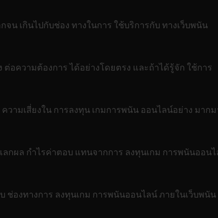
่มากจน เกินไปกับช่อง ทางในการ ใช้บริการกับ ทางเว็บพนัน
ต่อความต้องการ ได้อย่างโดยตรง และถ้าได้รู้จัก ใช้การ
น
บ ความเสี่ยงใน การลงทุน เกมการพนัน ออนไลน์อย่าง มาก
น การแลกผล กำไรค่าตอบ แทนจากการ ลงทุนเกม การพนันออนไ
ับ ช่องทางการ ลงทุนเกม การพนันออนไลน์ ภายในเว็บพนัน