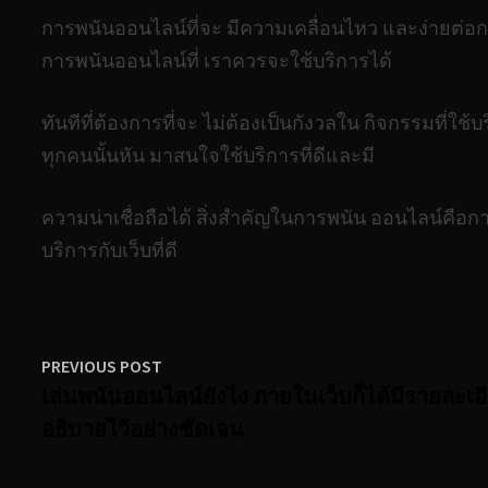
การพนันออนไลน์ที่จะ มีความเคลื่อนไหว และง่ายต่อ
การพนันออนไลน์ที่ เราควรจะใช้บริการได้
ทันทีที่ต้องการที่จะ ไม่ต้องเป็นกังวลใน กิจกรรมที่ใช้บร
ทุกคนนั้นหัน มาสนใจใช้บริการที่ดีและมี
ความน่าเชื่อถือได้ สิ่งสำคัญในการพนัน ออนไลน์คือก
บริการกับเว็บที่ดี
เมนู
Previous
PREVIOUS POST
post:
เล่นพนันออนไลน์ยังไง ภายในเว็บก็ได้มีรายละเอ
นำทาง
อธิบายไว้อย่างชัดเจน
เรื่อง