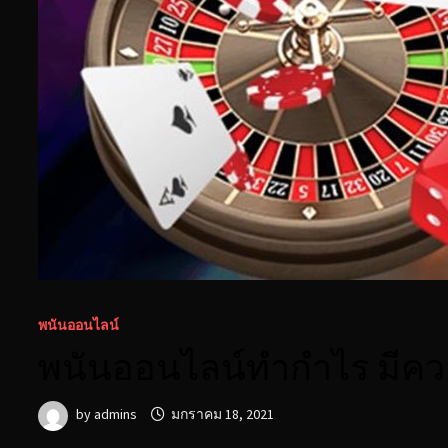
พนันออนไลน์
พนันออนไลน์ทำกำไร มีค
by
admins
มกราคม 18, 2021