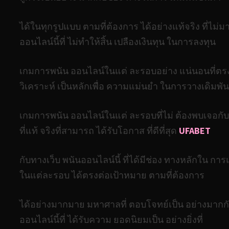
ได้ในทุกรูปแบบ ตามที่ต้องการ ได้อย่างแท้จริง ที่ไม
ออนไลน์นี้ที่ ไม่ทำให้สิ้น เปลืองเงินทุน ในการลงทุน
เกมการพนัน ออนไลน์ในแต่ ละรอบอย่าง แน่นอนที่ตรง 
วิเคราะห์ เป็นหลักเพื่อ ความแม่นยำ ในการวางเดิมพั
เกมการพนัน ออนไลน์ในแต่ ละรอบที่ไม่ ต้องพบเจอกั
ที่แท้ จริงที่สามารถ ได้รับโอกาส ที่ดีที่สุด
UFABET
กับทางเว็บ พนันออนไลน์นี้ ที่ได้มีช่อง ทางหลักใ
ในแต่ละรอบ ได้ตรงต่อเป้าหมาย ตามที่ต้องการ
ได้อย่างมากมาย มหาศาลที่ ตอบโจทย์เป็น อย่างมากก
ออนไลน์นี้ที่ ได้รับความ ยอดนิยมเป็น อย่างยิ่งที่