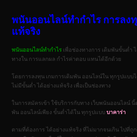
พนันออนไลน์ทำกำไร การลงทุน
แท้จริง
พนันออนไลน์ทำกำไร
เพื่อช่องทางการ
เดิมพันขั้นต่ำ
ไ
ทางใน การแลกผล กำไรค่าตอบ แทนได้อีกด้วย
โดยการลงทุน เกมการเดิมพัน ออนไลน์ใน ทุกรูปแบบได
ไม่มีขั้นต่ำ
ได้อย่างแท้จริง เพื่อเป็นช่องทาง
ในการสมัครเข้า ใช้บริการกับทาง เว็บพนันออนไลน์ นี้
พัน ออนไลน์เพียง ขั้นต่ำได้ใน ทุกรูปแบบ
บาคาร่า
ตามที่ต้องการ ได้อย่างแท้จริง ที่ไม่มากจนเกิน ไปที่ถู