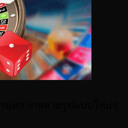
วามหลากหลายรูปแบบใหม่ๆ