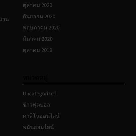
ตุลาคม 2020
กันยายน 2020
สนาน
พฤษภาคม 2020
มีนาคม 2020
ตุลาคม 2019
หมวดหมู่
Uncategorized
ข่าวฟุตบอล
คาสิโนออนไลน์
พนันออนไลน์