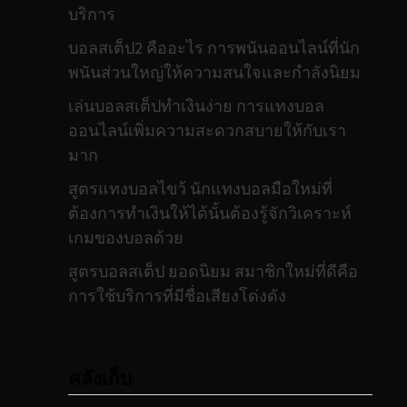
บริการ
บอลสเต็ป2 คืออะไร การพนันออนไลน์ที่นัก
พนันส่วนใหญ่ให้ความสนใจและกำลังนิยม
เล่นบอลสเต็ปทำเงินง่าย การแทงบอล
ออนไลน์เพิ่มความสะดวกสบายให้กับเรา
มาก
สูตรแทงบอลไขว้ นักแทงบอลมือใหม่ที่
ต้องการทำเงินให้ได้นั้นต้องรู้จักวิเคราะห์
เกมของบอลด้วย
สูตรบอลสเต็ป ยอดนิยม สมาชิกใหม่ที่ดีคือ
การใช้บริการที่มีชื่อเสียงโด่งดัง
คลังเก็บ