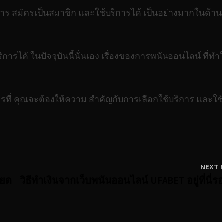
การ สมัครเป็นสมาชิก และใช้บริการได้ เป็นอย่างมากในด้า
ิการได้ ในปัจจุบันนี้นั่นเอง
เรื่องของการพนันออนไลน์ ที่ทำ
ารที่ คุณจะต้องให้ความ สำคัญกับการเลือกใช้บริการ และใช
NEXT 
ียด
วิธีทำเงินจากเว็บพนันออนไลน์ UFABET อยู่ที่นี่