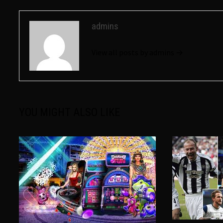
admins
View all posts by admins →
YOU MIGHT ALSO LIKE