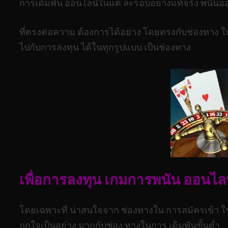
การเดิมพัน ออนไลน์ในแต่ ละรอบอย่างแท้จริง พนัน
ที่ตรงต่อความ ต้องการได้อย่าง โดยตรงกับช่องทาง ใ
ไปกับการลงทุน ได้ในทุกรูปแบบ
เป็นช่องทาง
เพื่อการลงทุน เกมการพนัน ออนไลน
โดยเฉพาะที่ น่าสนใจจาก ช่องทางใน การสมัครเข้า ใช้บร
ถูกใจเป็นอย่าง มากกับช่อง ทางในการ
เดิมพันขั้นต่ำ