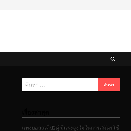
ค้นหา
สำหรับ:
เรื่องล่าสุด
แทงบอลสเต็ป2คู่ มีแรงจูงใจในการสมัครใช้