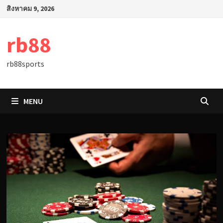
Skip
สิงหาคม 9, 2026
to
content
rb88
rb88sports
MENU