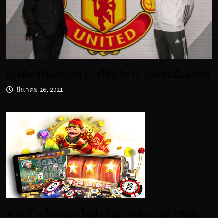
เครดิตฟรีแทงบอล การให้บริการ ในแบบมืออาชีพ
มีนาคม 26, 2021
ทางเข้าสล็อตออนไลน์ เป็นการเล่นเกมการพนัน