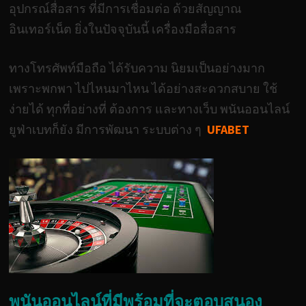
อุปกรณ์สื่อสาร ที่มีการเชื่อมต่อ ด้วยสัญญาณ
อินเทอร์เน็ต ยิ่งในปัจจุบันนี้ เครื่องมือสื่อสาร
ทางโทรศัพท์มือถือ ได้รับความ นิยมเป็นอย่างมาก
เพราะพกพา ไปไหนมาไหน ได้อย่างสะดวกสบาย ใช้
ง่ายได้ ทุกที่อย่างที่ ต้องการ และทางเว็บ พนันออนไลน์
ยูฟ่าเบทก็ยัง มีการพัฒนา ระบบต่าง ๆ
UFABET
พนันออนไลน์ที่มีพร้อมที่จะตอบสนอง