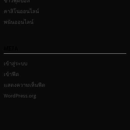
ข่าวฟุตบอล
คาสิโนออนไลน์
พนันออนไลน์
META
เข้าสู่ระบบ
เข้าฟีด
แสดงความเห็นฟีด
WordPress.org