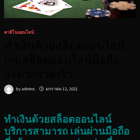
คาสิโนออนไลน์
ทำเงินด้วยสล็อตออนไลน์
เกมสล็อตออนไลน์มือถือ
สะดวกรวดเร็ว
by
admins
มกราคม 12, 2021
ทำเงินด้วยสล็อตออนไลน์
บริการสามารถ เล่นผ่านมือถือ