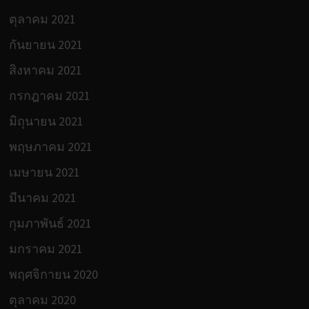
ตุลาคม 2021
กันยายน 2021
สิงหาคม 2021
กรกฎาคม 2021
มิถุนายน 2021
พฤษภาคม 2021
เมษายน 2021
มีนาคม 2021
กุมภาพันธ์ 2021
มกราคม 2021
พฤศจิกายน 2020
ตุลาคม 2020