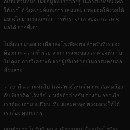
ก็เป็น ส่วนหนึ่ง ในข้อมูลที่ เราต้องรู้ ในการแข่งขัน เพื่อ
ให้ เราได้ วิเคราะห์เกมการ เล่นและ แทงบอลให้รวยได้
อย่างไม่ยาก นักฉะนั้น การที่ เราจะแทงบอล แล้วหวัง
ผลได้ จากที่เรา
ไปศึกษา มาอย่าง เดียวคง ไม่เพียงพอ สำหรับที่เรา จะ
ต้องการ ความร่ำรวย จากการแทงบอล เราต้องหัน กับ
ไป ดูผล การวิเคราะห์ จากผู้เชี่ยวชาญ ในการแทงบอล
ทั้งหลาย
ว่าเขามี ความเห็นไป ในทิศทางไหน มีความ สอดคล้อง
กับ ที่เราคิด ไว้หรือไม่ หรือถ้าต่างกัน ต่างกัน อย่างไร
เราต้อง เอามาเปรียบ เทียบและหาจุด ตรงกลางให้ได้
เราต้อง ดูเกมการ
เล่นด้วยว่า ในวันที่ ลงแข่งมีการเล่น เป็นอย่างไรบ้าง