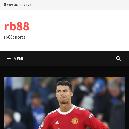
Skip
สิงหาคม 8, 2026
to
content
rb88
rb88sports
MENU