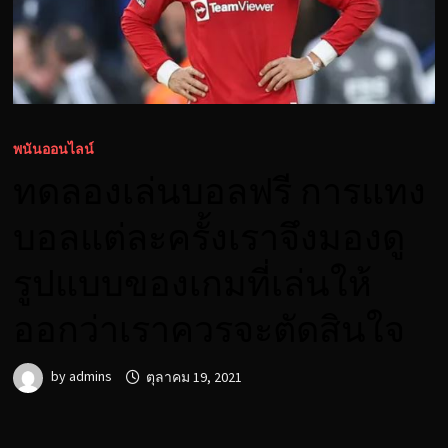
พนันออนไลน์
ทดลองเล่นบอลฟรี การแทง
บอลแต่ละครั้งเราจึงมองดู
รูปแบบของเกมที่เล่นให้
ออกว่าเราควรจะตัดสินใจ
by
admins
ตุลาคม 19, 2021